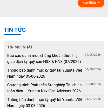
Xem thêm
TIN TỨC
TIN MỚI NHẤT
04/08/2026
Báo cáo danh mục chứng khoán thực hiện
giao dịch ký quỹ sàn HSX & HNX (07/2026)
04/08/2026
Thông báo danh mục ký quỹ tại Yuanta Việt
Nam ngày 05-08-2026
03/08/2026
Chương trình Phát triển Sự nghiệp Tài chính
toàn diện – Yuanta NextGen Advisors 2026
31/07/2026
Thông báo danh mục ký quỹ tại Yuanta Việt
Nam ngày 03-08-2026