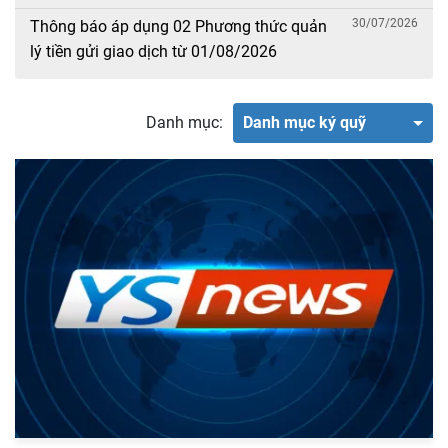
30/07/2026
Thông báo áp dụng 02 Phương thức quản
lý tiền gửi giao dịch từ 01/08/2026
Danh mục:
Danh mục ký quỹ