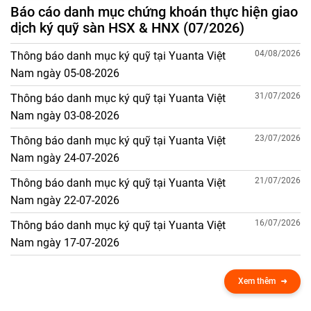
Báo cáo danh mục chứng khoán thực hiện giao
dịch ký quỹ sàn HSX & HNX (07/2026)
04/08/2026
Thông báo danh mục ký quỹ tại Yuanta Việt
Nam ngày 05-08-2026
31/07/2026
Thông báo danh mục ký quỹ tại Yuanta Việt
Nam ngày 03-08-2026
23/07/2026
Thông báo danh mục ký quỹ tại Yuanta Việt
Nam ngày 24-07-2026
21/07/2026
Thông báo danh mục ký quỹ tại Yuanta Việt
Nam ngày 22-07-2026
16/07/2026
Thông báo danh mục ký quỹ tại Yuanta Việt
Nam ngày 17-07-2026
Xem thêm