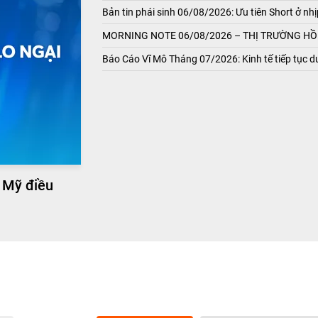
Bản tin phái sinh 06/08/2026: Ưu tiên Short ở nhị
MORNING NOTE 06/08/2026 – THỊ TRƯỜNG HỒI
Báo Cáo Vĩ Mô Tháng 07/2026: Kinh tế tiếp tục du
 Mỹ điều