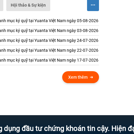
Hội thảo & Sự kiện
nh mục ký quỹ tại Yuanta Việt Nam ngày 05-08-2026
nh mục ký quỹ tại Yuanta Việt Nam ngày 03-08-2026
nh mục ký quỹ tại Yuanta Việt Nam ngày 24-07-2026
nh mục ký quỹ tại Yuanta Việt Nam ngày 22-07-2026
nh mục ký quỹ tại Yuanta Việt Nam ngày 17-07-2026
Xem thêm
đầu tư chứng khoán tin cậy. Hiện đại hơn 