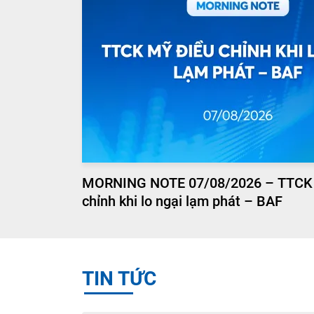
MORNING NOTE 07/08/2026 – TTCK
chỉnh khi lo ngại lạm phát – BAF
TIN TỨC