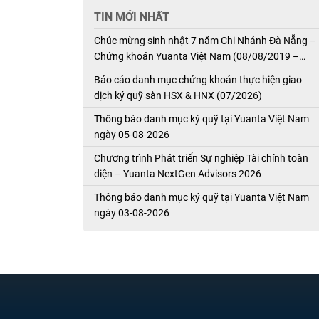
TIN MỚI NHẤT
Chúc mừng sinh nhật 7 năm Chi Nhánh Đà Nẵng –
Chứng khoán Yuanta Việt Nam (08/08/2019 –
08/08/2026)
Báo cáo danh mục chứng khoán thực hiện giao
dịch ký quỹ sàn HSX & HNX (07/2026)
Thông báo danh mục ký quỹ tại Yuanta Việt Nam
ngày 05-08-2026
Chương trình Phát triển Sự nghiệp Tài chính toàn
diện – Yuanta NextGen Advisors 2026
Thông báo danh mục ký quỹ tại Yuanta Việt Nam
ngày 03-08-2026