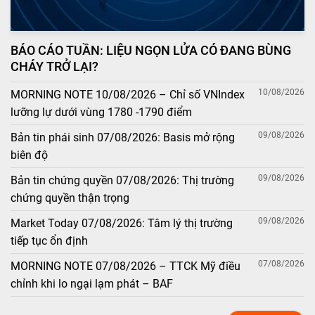
BÁO CÁO TUẦN: LIỆU NGỌN LỬA CÓ ĐANG BÙNG
CHÁY TRỞ LẠI?
10/08/2026
MORNING NOTE 10/08/2026 – Chỉ số VNIndex
lưỡng lự dưới vùng 1780 -1790 điểm
09/08/2026
Bản tin phái sinh 07/08/2026: Basis mở rộng
biên độ
09/08/2026
Bản tin chứng quyền 07/08/2026: Thị trường
chứng quyền thận trọng
09/08/2026
Market Today 07/08/2026: Tâm lý thị trường
tiếp tục ổn định
07/08/2026
MORNING NOTE 07/08/2026 – TTCK Mỹ điều
chỉnh khi lo ngại lạm phát – BAF