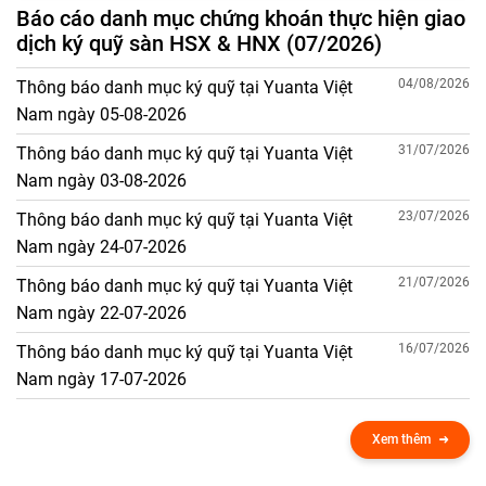
Báo cáo danh mục chứng khoán thực hiện giao
dịch ký quỹ sàn HSX & HNX (07/2026)
04/08/2026
Thông báo danh mục ký quỹ tại Yuanta Việt
Nam ngày 05-08-2026
31/07/2026
Thông báo danh mục ký quỹ tại Yuanta Việt
Nam ngày 03-08-2026
23/07/2026
Thông báo danh mục ký quỹ tại Yuanta Việt
Nam ngày 24-07-2026
21/07/2026
Thông báo danh mục ký quỹ tại Yuanta Việt
Nam ngày 22-07-2026
16/07/2026
Thông báo danh mục ký quỹ tại Yuanta Việt
Nam ngày 17-07-2026
Xem thêm