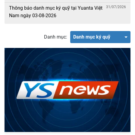
31/07/2026
Thông báo danh mục ký quỹ tại Yuanta Việt
Nam ngày 03-08-2026
Danh mục:
Danh mục ký quỹ