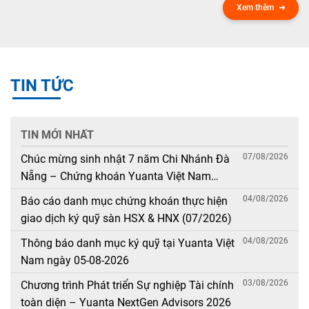
Xem thêm
TIN TỨC
TIN MỚI NHẤT
07/08/2026
Chúc mừng sinh nhật 7 năm Chi Nhánh Đà
Nẵng – Chứng khoán Yuanta Việt Nam
(08/08/2019 – 08/08/2026)
04/08/2026
Báo cáo danh mục chứng khoán thực hiện
giao dịch ký quỹ sàn HSX & HNX (07/2026)
04/08/2026
Thông báo danh mục ký quỹ tại Yuanta Việt
Nam ngày 05-08-2026
03/08/2026
Chương trình Phát triển Sự nghiệp Tài chính
toàn diện – Yuanta NextGen Advisors 2026