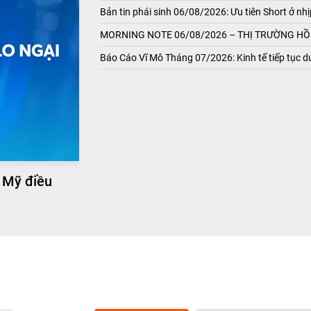
Bản tin phái sinh 06/08/2026: Ưu tiên Short ở nhị
MORNING NOTE 06/08/2026 – THỊ TRƯỜNG HỒI
Báo Cáo Vĩ Mô Tháng 07/2026: Kinh tế tiếp tục du
 Mỹ điều