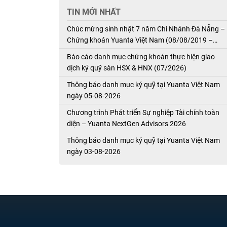
TIN MỚI NHẤT
Chúc mừng sinh nhật 7 năm Chi Nhánh Đà Nẵng –
Chứng khoán Yuanta Việt Nam (08/08/2019 –
08/08/2026)
Báo cáo danh mục chứng khoán thực hiện giao
dịch ký quỹ sàn HSX & HNX (07/2026)
Thông báo danh mục ký quỹ tại Yuanta Việt Nam
ngày 05-08-2026
Chương trình Phát triển Sự nghiệp Tài chính toàn
diện – Yuanta NextGen Advisors 2026
Thông báo danh mục ký quỹ tại Yuanta Việt Nam
ngày 03-08-2026