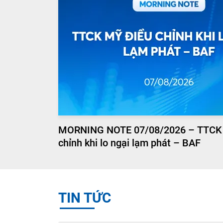
MORNING NOTE 07/08/2026 – TTCK
chỉnh khi lo ngại lạm phát – BAF
TIN TỨC