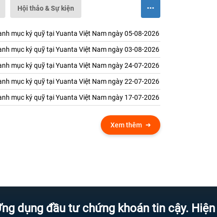
Hội thảo & Sự kiện
nh mục ký quỹ tại Yuanta Việt Nam ngày 05-08-2026
nh mục ký quỹ tại Yuanta Việt Nam ngày 03-08-2026
nh mục ký quỹ tại Yuanta Việt Nam ngày 24-07-2026
nh mục ký quỹ tại Yuanta Việt Nam ngày 22-07-2026
nh mục ký quỹ tại Yuanta Việt Nam ngày 17-07-2026
Xem thêm
g đầu tư chứng khoán tin cậy. Hiện đại hơ