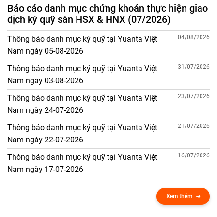
Báo cáo danh mục chứng khoán thực hiện giao
dịch ký quỹ sàn HSX & HNX (07/2026)
04/08/2026
Thông báo danh mục ký quỹ tại Yuanta Việt
Nam ngày 05-08-2026
31/07/2026
Thông báo danh mục ký quỹ tại Yuanta Việt
Nam ngày 03-08-2026
23/07/2026
Thông báo danh mục ký quỹ tại Yuanta Việt
Nam ngày 24-07-2026
21/07/2026
Thông báo danh mục ký quỹ tại Yuanta Việt
Nam ngày 22-07-2026
16/07/2026
Thông báo danh mục ký quỹ tại Yuanta Việt
Nam ngày 17-07-2026
Xem thêm