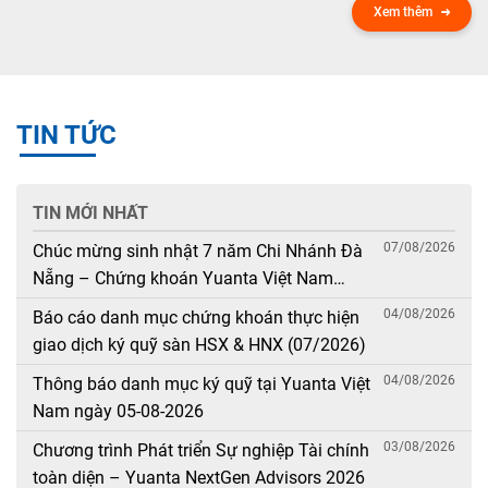
Xem thêm
TIN TỨC
TIN MỚI NHẤT
07/08/2026
Chúc mừng sinh nhật 7 năm Chi Nhánh Đà
Nẵng – Chứng khoán Yuanta Việt Nam
(08/08/2019 – 08/08/2026)
04/08/2026
Báo cáo danh mục chứng khoán thực hiện
giao dịch ký quỹ sàn HSX & HNX (07/2026)
04/08/2026
Thông báo danh mục ký quỹ tại Yuanta Việt
Nam ngày 05-08-2026
03/08/2026
Chương trình Phát triển Sự nghiệp Tài chính
toàn diện – Yuanta NextGen Advisors 2026