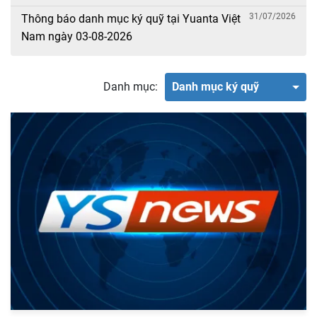
31/07/2026
Thông báo danh mục ký quỹ tại Yuanta Việt
Nam ngày 03-08-2026
Danh mục:
Danh mục ký quỹ