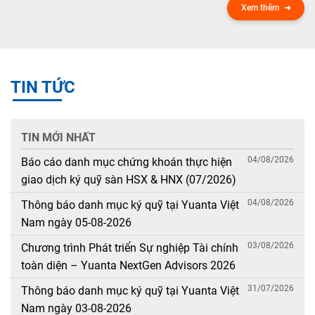
Xem thêm
TIN TỨC
TIN MỚI NHẤT
04/08/2026
Báo cáo danh mục chứng khoán thực hiện
giao dịch ký quỹ sàn HSX & HNX (07/2026)
04/08/2026
Thông báo danh mục ký quỹ tại Yuanta Việt
Nam ngày 05-08-2026
03/08/2026
Chương trình Phát triển Sự nghiệp Tài chính
toàn diện – Yuanta NextGen Advisors 2026
31/07/2026
Thông báo danh mục ký quỹ tại Yuanta Việt
Nam ngày 03-08-2026