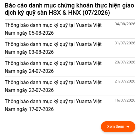
Báo cáo danh mục chứng khoán thực hiện giao
dịch ký quỹ sàn HSX & HNX (07/2026)
04/08/2026
Thông báo danh mục ký quỹ tại Yuanta Việt
Nam ngày 05-08-2026
31/07/2026
Thông báo danh mục ký quỹ tại Yuanta Việt
Nam ngày 03-08-2026
23/07/2026
Thông báo danh mục ký quỹ tại Yuanta Việt
Nam ngày 24-07-2026
21/07/2026
Thông báo danh mục ký quỹ tại Yuanta Việt
Nam ngày 22-07-2026
16/07/2026
Thông báo danh mục ký quỹ tại Yuanta Việt
Nam ngày 17-07-2026
Xem thêm