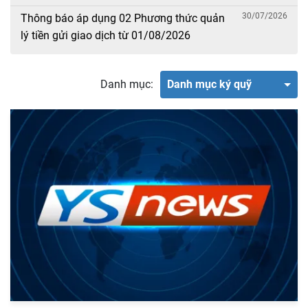
30/07/2026
Thông báo áp dụng 02 Phương thức quản
lý tiền gửi giao dịch từ 01/08/2026
Danh mục:
Danh mục ký quỹ