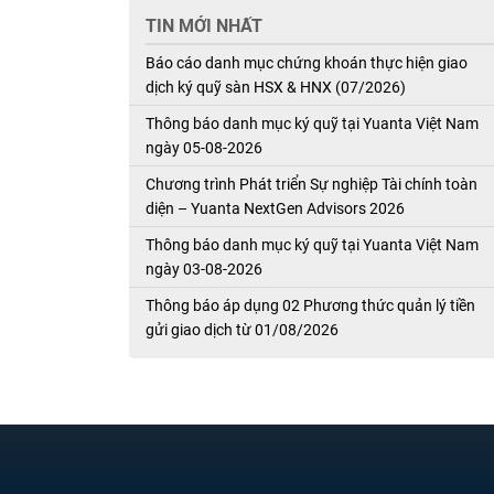
TIN MỚI NHẤT
Báo cáo danh mục chứng khoán thực hiện giao
dịch ký quỹ sàn HSX & HNX (07/2026)
Thông báo danh mục ký quỹ tại Yuanta Việt Nam
ngày 05-08-2026
Chương trình Phát triển Sự nghiệp Tài chính toàn
diện – Yuanta NextGen Advisors 2026
Thông báo danh mục ký quỹ tại Yuanta Việt Nam
ngày 03-08-2026
Thông báo áp dụng 02 Phương thức quản lý tiền
gửi giao dịch từ 01/08/2026