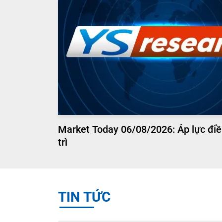
Market Today 06/08/2026: Áp lực điề
trì
TIN TỨC