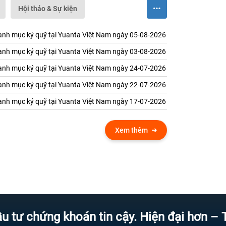
Hội thảo & Sự kiện
nh mục ký quỹ tại Yuanta Việt Nam ngày 05-08-2026
nh mục ký quỹ tại Yuanta Việt Nam ngày 03-08-2026
nh mục ký quỹ tại Yuanta Việt Nam ngày 24-07-2026
nh mục ký quỹ tại Yuanta Việt Nam ngày 22-07-2026
nh mục ký quỹ tại Yuanta Việt Nam ngày 17-07-2026
Xem thêm
hứng khoán tin cậy. Hiện đại hơn – Tốc độ