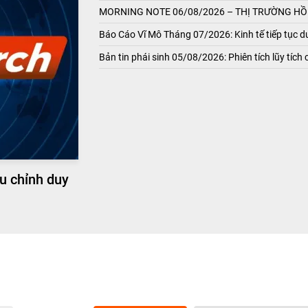
MORNING NOTE 06/08/2026 – THỊ TRƯỜNG HỒI
Báo Cáo Vĩ Mô Tháng 07/2026: Kinh tế tiếp tục du
Bản tin phái sinh 05/08/2026: Phiên tích lũy tích 
u chỉnh duy