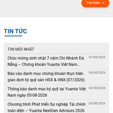
Xem thêm
TIN TỨC
TIN MỚI NHẤT
07/08/2026
Chúc mừng sinh nhật 7 năm Chi Nhánh Đà
Nẵng – Chứng khoán Yuanta Việt Nam
(08/08/2019 – 08/08/2026)
04/08/2026
Báo cáo danh mục chứng khoán thực hiện
giao dịch ký quỹ sàn HSX & HNX (07/2026)
04/08/2026
Thông báo danh mục ký quỹ tại Yuanta Việt
Nam ngày 05-08-2026
03/08/2026
Chương trình Phát triển Sự nghiệp Tài chính
toàn diện – Yuanta NextGen Advisors 2026