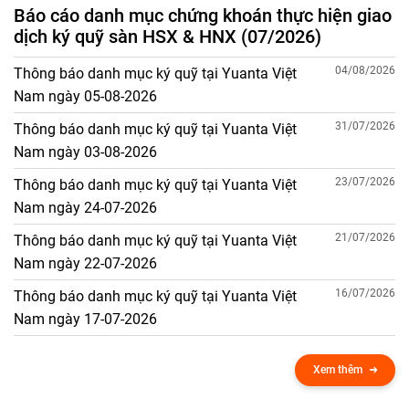
Báo cáo danh mục chứng khoán thực hiện giao
dịch ký quỹ sàn HSX & HNX (07/2026)
04/08/2026
Thông báo danh mục ký quỹ tại Yuanta Việt
Nam ngày 05-08-2026
31/07/2026
Thông báo danh mục ký quỹ tại Yuanta Việt
Nam ngày 03-08-2026
23/07/2026
Thông báo danh mục ký quỹ tại Yuanta Việt
Nam ngày 24-07-2026
21/07/2026
Thông báo danh mục ký quỹ tại Yuanta Việt
Nam ngày 22-07-2026
16/07/2026
Thông báo danh mục ký quỹ tại Yuanta Việt
Nam ngày 17-07-2026
Xem thêm