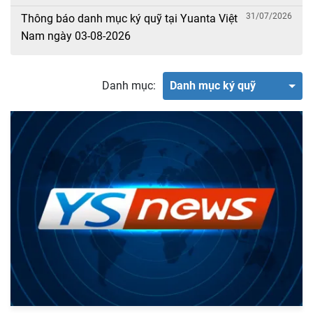
31/07/2026
Thông báo danh mục ký quỹ tại Yuanta Việt
Nam ngày 03-08-2026
Danh mục:
Danh mục ký quỹ