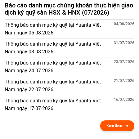
Báo cáo danh mục chứng khoán thực hiện giao
dịch ký quỹ sàn HSX & HNX (07/2026)
04/08/2026
Thông báo danh mục ký quỹ tại Yuanta Việt
Nam ngày 05-08-2026
31/07/2026
Thông báo danh mục ký quỹ tại Yuanta Việt
Nam ngày 03-08-2026
23/07/2026
Thông báo danh mục ký quỹ tại Yuanta Việt
Nam ngày 24-07-2026
21/07/2026
Thông báo danh mục ký quỹ tại Yuanta Việt
Nam ngày 22-07-2026
16/07/2026
Thông báo danh mục ký quỹ tại Yuanta Việt
Nam ngày 17-07-2026
Xem thêm