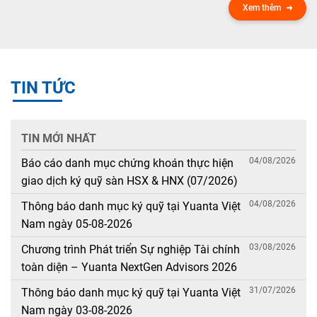
Xem thêm
TIN TỨC
TIN MỚI NHẤT
04/08/2026
Báo cáo danh mục chứng khoán thực hiện
giao dịch ký quỹ sàn HSX & HNX (07/2026)
04/08/2026
Thông báo danh mục ký quỹ tại Yuanta Việt
Nam ngày 05-08-2026
03/08/2026
Chương trình Phát triển Sự nghiệp Tài chính
toàn diện – Yuanta NextGen Advisors 2026
31/07/2026
Thông báo danh mục ký quỹ tại Yuanta Việt
Nam ngày 03-08-2026