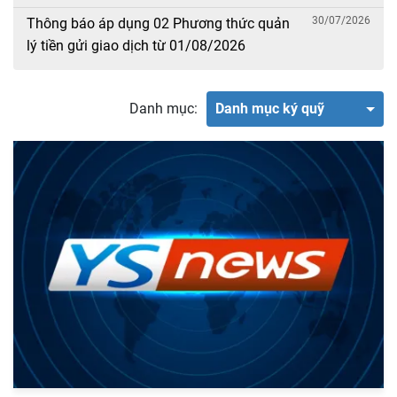
30/07/2026
Thông báo áp dụng 02 Phương thức quản
lý tiền gửi giao dịch từ 01/08/2026
Danh mục:
Danh mục ký quỹ