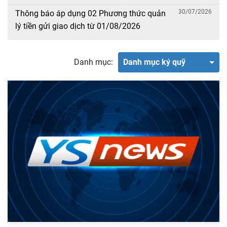
30/07/2026
Thông báo áp dụng 02 Phương thức quản
lý tiền gửi giao dịch từ 01/08/2026
Danh mục:
Danh mục ký quỹ