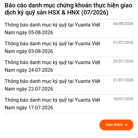
Báo cáo danh mục chứng khoán thực hiện giao
dịch ký quỹ sàn HSX & HNX (07/2026)
04/08/2026
Thông báo danh mục ký quỹ tại Yuanta Việt
Nam ngày 05-08-2026
31/07/2026
Thông báo danh mục ký quỹ tại Yuanta Việt
Nam ngày 03-08-2026
23/07/2026
Thông báo danh mục ký quỹ tại Yuanta Việt
Nam ngày 24-07-2026
21/07/2026
Thông báo danh mục ký quỹ tại Yuanta Việt
Nam ngày 22-07-2026
16/07/2026
Thông báo danh mục ký quỹ tại Yuanta Việt
Nam ngày 17-07-2026
Xem thêm