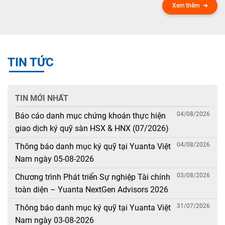
Xem thêm
TIN TỨC
TIN MỚI NHẤT
04/08/2026
Báo cáo danh mục chứng khoán thực hiện
giao dịch ký quỹ sàn HSX & HNX (07/2026)
04/08/2026
Thông báo danh mục ký quỹ tại Yuanta Việt
Nam ngày 05-08-2026
03/08/2026
Chương trình Phát triển Sự nghiệp Tài chính
toàn diện – Yuanta NextGen Advisors 2026
31/07/2026
Thông báo danh mục ký quỹ tại Yuanta Việt
Nam ngày 03-08-2026