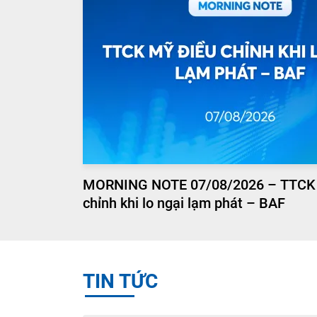
MORNING NOTE 07/08/2026 – TTCK
chỉnh khi lo ngại lạm phát – BAF
TIN TỨC