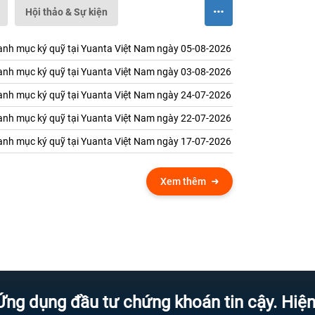
Hội thảo & Sự kiện
nh mục ký quỹ tại Yuanta Việt Nam ngày 05-08-2026
nh mục ký quỹ tại Yuanta Việt Nam ngày 03-08-2026
nh mục ký quỹ tại Yuanta Việt Nam ngày 24-07-2026
nh mục ký quỹ tại Yuanta Việt Nam ngày 22-07-2026
nh mục ký quỹ tại Yuanta Việt Nam ngày 17-07-2026
Xem thêm
ng đầu tư chứng khoán tin cậy. Hiện đại h