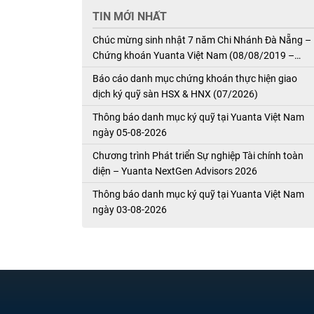
TIN MỚI NHẤT
Chúc mừng sinh nhật 7 năm Chi Nhánh Đà Nẵng –
Chứng khoán Yuanta Việt Nam (08/08/2019 –
08/08/2026)
Báo cáo danh mục chứng khoán thực hiện giao
dịch ký quỹ sàn HSX & HNX (07/2026)
Thông báo danh mục ký quỹ tại Yuanta Việt Nam
ngày 05-08-2026
Chương trình Phát triển Sự nghiệp Tài chính toàn
diện – Yuanta NextGen Advisors 2026
Thông báo danh mục ký quỹ tại Yuanta Việt Nam
ngày 03-08-2026