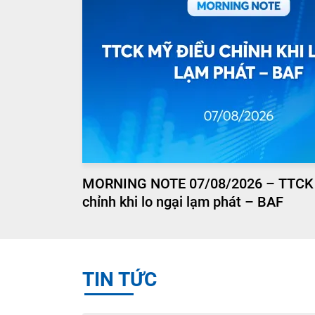
MORNING NOTE 07/08/2026 – TTCK
chỉnh khi lo ngại lạm phát – BAF
TIN TỨC