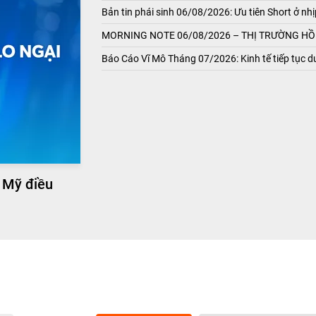
Bản tin phái sinh 06/08/2026: Ưu tiên Short ở nhị
MORNING NOTE 06/08/2026 – THỊ TRƯỜNG HỒI
Báo Cáo Vĩ Mô Tháng 07/2026: Kinh tế tiếp tục du
 Mỹ điều