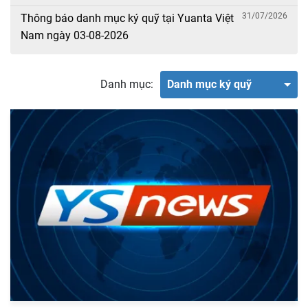
31/07/2026
Thông báo danh mục ký quỹ tại Yuanta Việt
Nam ngày 03-08-2026
Danh mục:
Danh mục ký quỹ