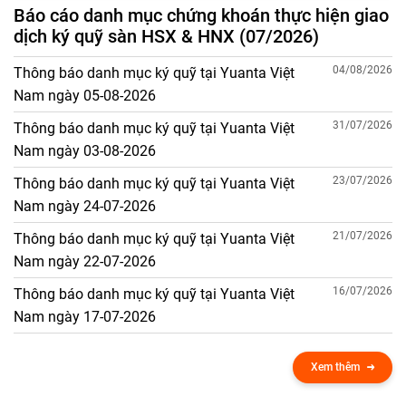
Báo cáo danh mục chứng khoán thực hiện giao
dịch ký quỹ sàn HSX & HNX (07/2026)
04/08/2026
Thông báo danh mục ký quỹ tại Yuanta Việt
Nam ngày 05-08-2026
31/07/2026
Thông báo danh mục ký quỹ tại Yuanta Việt
Nam ngày 03-08-2026
23/07/2026
Thông báo danh mục ký quỹ tại Yuanta Việt
Nam ngày 24-07-2026
21/07/2026
Thông báo danh mục ký quỹ tại Yuanta Việt
Nam ngày 22-07-2026
16/07/2026
Thông báo danh mục ký quỹ tại Yuanta Việt
Nam ngày 17-07-2026
Xem thêm