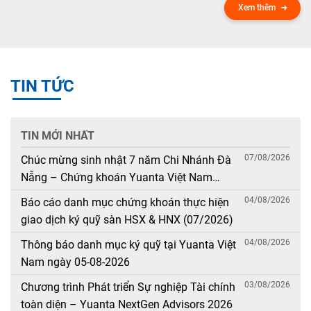
Xem thêm
TIN TỨC
TIN MỚI NHẤT
07/08/2026
Chúc mừng sinh nhật 7 năm Chi Nhánh Đà
Nẵng – Chứng khoán Yuanta Việt Nam
(08/08/2019 – 08/08/2026)
04/08/2026
Báo cáo danh mục chứng khoán thực hiện
giao dịch ký quỹ sàn HSX & HNX (07/2026)
04/08/2026
Thông báo danh mục ký quỹ tại Yuanta Việt
Nam ngày 05-08-2026
03/08/2026
Chương trình Phát triển Sự nghiệp Tài chính
toàn diện – Yuanta NextGen Advisors 2026