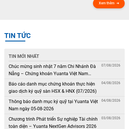
Xem thêm
TIN TỨC
TIN MỚI NHẤT
07/08/2026
Chúc mừng sinh nhật 7 năm Chi Nhánh Đà
Nẵng – Chứng khoán Yuanta Việt Nam
(08/08/2019 – 08/08/2026)
04/08/2026
Báo cáo danh mục chứng khoán thực hiện
giao dịch ký quỹ sàn HSX & HNX (07/2026)
04/08/2026
Thông báo danh mục ký quỹ tại Yuanta Việt
Nam ngày 05-08-2026
03/08/2026
Chương trình Phát triển Sự nghiệp Tài chính
toàn diện – Yuanta NextGen Advisors 2026