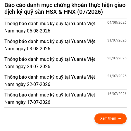
Báo cáo danh mục chứng khoán thực hiện giao
dịch ký quỹ sàn HSX & HNX (07/2026)
04/08/2026
Thông báo danh mục ký quỹ tại Yuanta Việt
Nam ngày 05-08-2026
31/07/2026
Thông báo danh mục ký quỹ tại Yuanta Việt
Nam ngày 03-08-2026
23/07/2026
Thông báo danh mục ký quỹ tại Yuanta Việt
Nam ngày 24-07-2026
21/07/2026
Thông báo danh mục ký quỹ tại Yuanta Việt
Nam ngày 22-07-2026
16/07/2026
Thông báo danh mục ký quỹ tại Yuanta Việt
Nam ngày 17-07-2026
Xem thêm