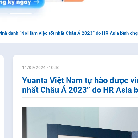
inh danh “Nơi làm việc tốt nhất Châu Á 2023” do HR Asia bình chọ
11/09/2024 - 10:36
Yuanta Việt Nam tự hào được vin
nhất Châu Á 2023” do HR Asia 