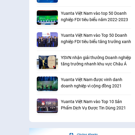
Asiamoney Brokers Poll 2023
Yuanta Việt Nam vào top 50 Doanh
nghiệp FDI tiêu biểu năm 2022-2023
Yuanta Việt Nam vào Top 50 Doanh
nghiệp FDI tiêu biểu tăng trưởng xanh
YSVN nhận giải thưởng Doanh nghiệp
tăng trưởng nhanh khu vực Châu Á
Yuanta Việt Nam được vinh danh
doanh nghiệp vì cộng đồng 2021
Yuanta Việt Nam vào Top 10 Sản
Phẩm Dịch Vụ Được Tin Dùng 2021