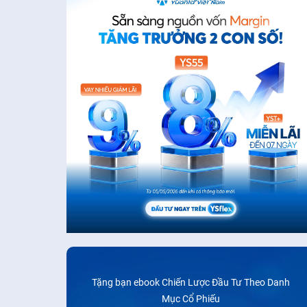
Tặng bạn ebook Chiến Lược Đầu Tư Theo Danh
Mục Cổ Phiếu