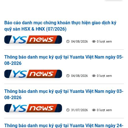
Báo cáo danh mục chứng khoán thực hiện giao dịch ký
quỹ sàn HSX & HNX (07/2026)
04/08/2026
0 lượt xem
Thông báo danh mục ký quỹ tại Yuanta Việt Nam ngày 05-
08-2026
04/08/2026
0 lượt xem
Thông báo danh mục ký quỹ tại Yuanta Việt Nam ngày 03-
08-2026
31/07/2026
0 lượt xem
Thông báo danh mục ký quỹ tại Yuanta Việt Nam ngày 24-