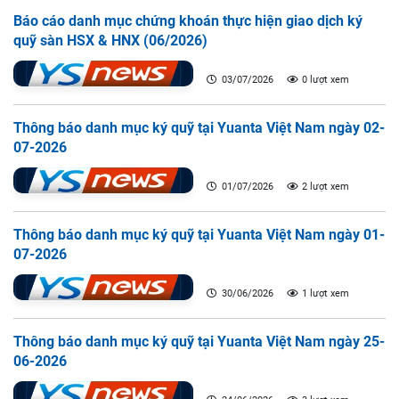
Báo cáo danh mục chứng khoán thực hiện giao dịch ký
quỹ sàn HSX & HNX (06/2026)
03/07/2026
0 lượt xem
Thông báo danh mục ký quỹ tại Yuanta Việt Nam ngày 02-
07-2026
01/07/2026
2 lượt xem
Thông báo danh mục ký quỹ tại Yuanta Việt Nam ngày 01-
07-2026
30/06/2026
1 lượt xem
Thông báo danh mục ký quỹ tại Yuanta Việt Nam ngày 25-
06-2026