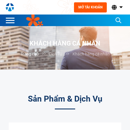
MỞ TÀI KHOẢN
KHÁCH HÀNG CÁ NHÂN


Trang chủ
Dịch vụ
Khách hàng cá nhân
Sản Phẩm & Dịch Vụ