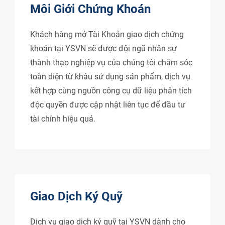
Môi Giới Chứng Khoán
Khách hàng mở Tài Khoản giao dịch chứng
khoán tại YSVN sẽ được đội ngũ nhân sự
thành thạo nghiệp vụ của chúng tôi chăm sóc
toàn diện từ khâu sử dụng sản phẩm, dịch vụ
kết hợp cùng nguồn công cụ dữ liệu phân tích
độc quyền được cập nhật liên tục để đầu tư
tài chính hiệu quả.
Giao Dịch Ký Quỹ
Dịch vụ giao dịch ký quỹ tại YSVN dành cho