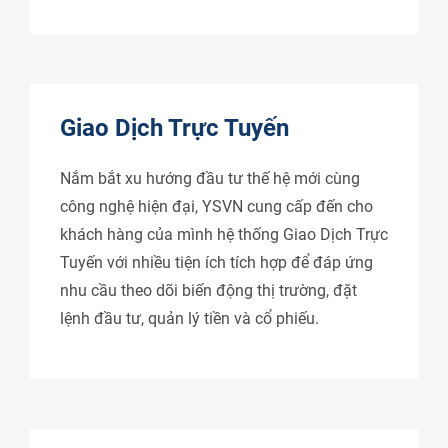
Giao Dịch Trực Tuyến
Nắm bắt xu hướng đầu tư thế hệ mới cùng
công nghệ hiện đại, YSVN cung cấp đến cho
khách hàng của mình hệ thống Giao Dịch Trực
Tuyến với nhiều tiện ích tích hợp để đáp ứng
nhu cầu theo dõi biến động thị trường, đặt
lệnh đầu tư, quản lý tiền và cổ phiếu.