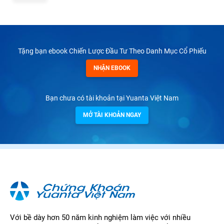
Tặng bạn ebook Chiến Lược Đầu Tư Theo Danh Mục Cổ Phiếu
NHẬN EBOOK
Bạn chưa có tài khoản tại Yuanta Việt Nam
MỞ TÀI KHOẢN NGAY
Với bề dày hơn 50 năm kinh nghiệm làm việc với nhiều