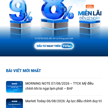
BÀI VIẾT MỚI NHẤT
MORNING NOTE 07/08/2026 – TTCK Mỹ điều
chỉnh khi lo ngại lạm phát – BAF
Market Today 06/08/2026: Áp lực điều chỉnh duy trì