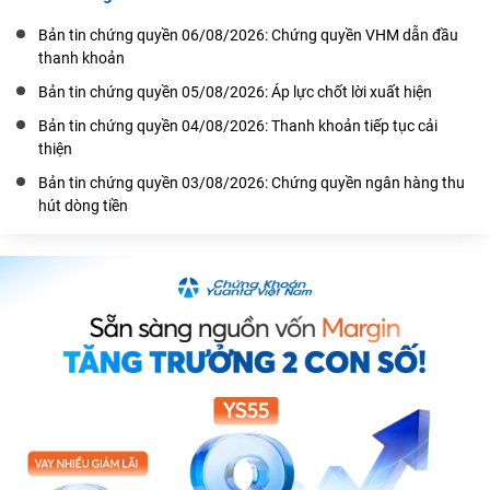
Bản tin chứng quyền 06/08/2026: Chứng quyền VHM dẫn đầu
thanh khoản
Bản tin chứng quyền 05/08/2026: Áp lực chốt lời xuất hiện
Bản tin chứng quyền 04/08/2026: Thanh khoản tiếp tục cải
thiện
Bản tin chứng quyền 03/08/2026: Chứng quyền ngân hàng thu
hút dòng tiền