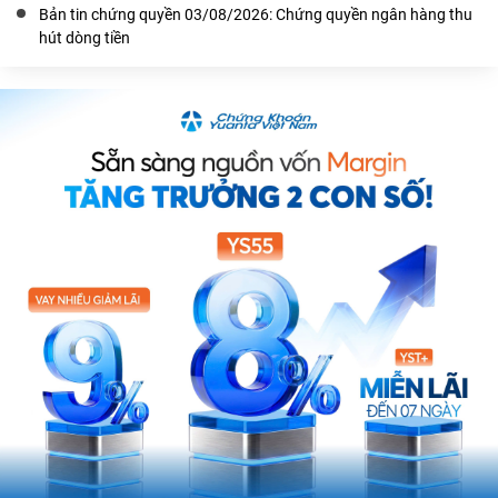
Bản tin chứng quyền 03/08/2026: Chứng quyền ngân hàng thu
hút dòng tiền