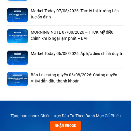
Market Today 07/08/2026: Tâm lý thị trường tiếp
tục ổn định
MORNING NOTE 07/08/2026 – TTCK Mỹ điều
chỉnh khi lo ngại lạm phát – BAF
Market Today 06/08/2026: Áp lực điều chỉnh duy trì
Bản tin chứng quyền 06/08/2026: Chứng quyền
VHM dẫn đầu thanh khoản
Tặng bạn ebook Chiến Lược Đầu Tư Theo Danh Mục Cổ Phiếu
NHẬN EBOOK