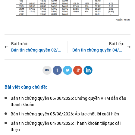
Bài trước:
Bài tiếp:
Bản tin chứng quyền 02/07/2025: Diễn biến tích cực quay trở lại
Bản tin chứng quyền 04/07/2025: Duy trì đà tăng
Bài viết cùng chủ đề:
Bản tin chứng quyền 06/08/2026: Chứng quyền VHM dẫn đầu
thanh khoản
Bản tin chứng quyền 05/08/2026: Áp lực chốt lời xuất hiện
Bản tin chứng quyền 04/08/2026: Thanh khoản tiếp tục cải
thiện