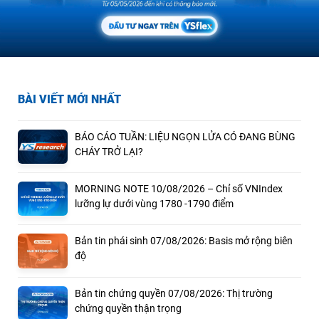
BÀI VIẾT MỚI NHẤT
BÁO CÁO TUẦN: LIỆU NGỌN LỬA CÓ ĐANG BÙNG
CHÁY TRỞ LẠI?
MORNING NOTE 10/08/2026 – Chỉ số VNIndex
lưỡng lự dưới vùng 1780 -1790 điểm
Bản tin phái sinh 07/08/2026: Basis mở rộng biên
độ
Bản tin chứng quyền 07/08/2026: Thị trường
chứng quyền thận trọng