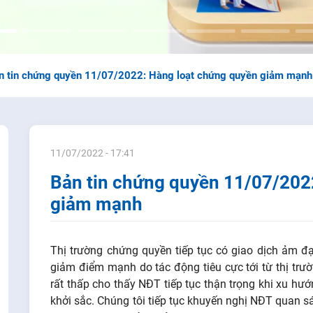
n tin chứng quyền 11/07/2022: Hàng loạt chứng quyền giảm mạnh
11/07/2022 - 17:41
Bản tin chứng quyền 11/07/202
giảm mạnh
Thị trường chứng quyền tiếp tục có giao dịch ảm đạ
giảm điểm mạnh do tác động tiêu cực tới từ thị trườ
rất thấp cho thấy NĐT tiếp tục thận trọng khi xu hư
khởi sắc. Chúng tôi tiếp tục khuyến nghị NĐT quan sá