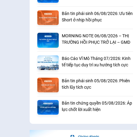
khoản
Bản tin phái sinh 06/08/2026: Ưu tiên
Short ở nhịp hồi phục
MORNING NOTE 06/08/2026 – THỊ
TRƯỜNG HỒI PHỤC TRỞ LẠI – GMD
Báo Cáo Vĩ Mô Tháng 07/2026: Kinh
tế tiếp tục duy trì xu hướng tích cực
Bản tin phái sinh 05/08/2026: Phiên
tích lũy tích cực
Bản tin chứng quyền 05/08/2026: Áp
lực chốt lời xuất hiện