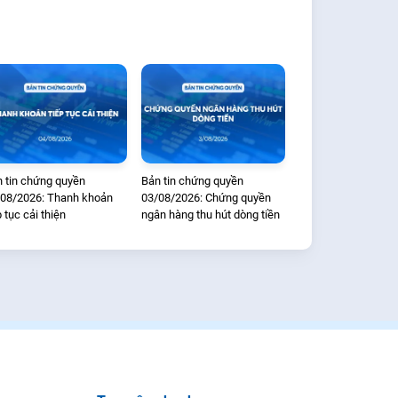
 tin chứng quyền
Bản tin chứng quyền
08/2026: Thanh khoản
03/08/2026: Chứng quyền
p tục cải thiện
ngân hàng thu hút dòng tiền