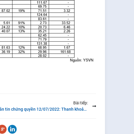
Bài tiếp:
Bản tin chứng quyền 12/07/2022: Thanh khoản ảm đạm