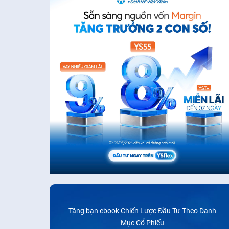
Tặng bạn ebook Chiến Lược Đầu Tư Theo Danh
Mục Cổ Phiếu