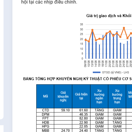
hội tại các nhịp điều chỉnh.