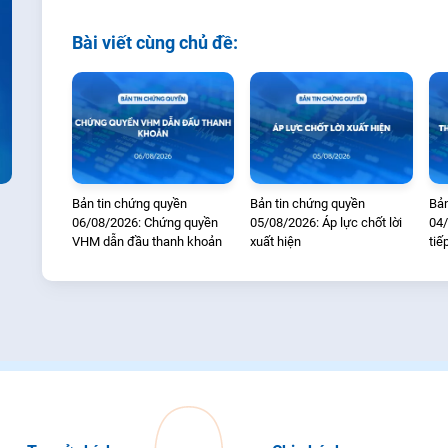
Bài viết cùng chủ đề:
Bản tin chứng quyền
Bản tin chứng quyền
Bản
06/08/2026: Chứng quyền
05/08/2026: Áp lực chốt lời
04/
VHM dẫn đầu thanh khoản
xuất hiện
tiế