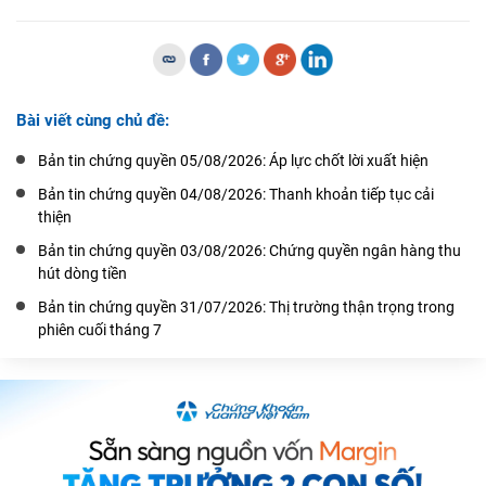
Bài viết cùng chủ đề:
Bản tin chứng quyền 05/08/2026: Áp lực chốt lời xuất hiện
Bản tin chứng quyền 04/08/2026: Thanh khoản tiếp tục cải
thiện
Bản tin chứng quyền 03/08/2026: Chứng quyền ngân hàng thu
hút dòng tiền
Bản tin chứng quyền 31/07/2026: Thị trường thận trọng trong
phiên cuối tháng 7