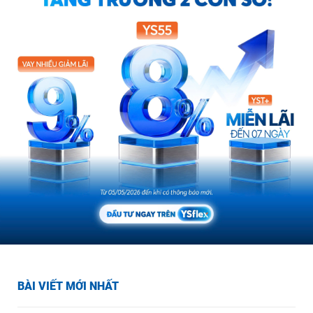
BÀI VIẾT MỚI NHẤT