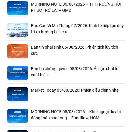
MORNING NOTE 06/08/2026 – THỊ TRƯỜNG HỒI
PHỤC TRỞ LẠI – GMD
Báo Cáo Vĩ Mô Tháng 07/2026: Kinh tế tiếp tục duy
trì xu hướng tích cực
Bản tin phái sinh 05/08/2026: Phiên tích lũy tích
cực
Bản tin chứng quyền 05/08/2026: Áp lực chốt lời
xuất hiện
Market Today 05/08/2026: Phiên điều chỉnh nhẹ
MORNING NOTE 05/08/2026 – Khối ngoại duy trì
động thái mua ròng – Fundflow, HCM