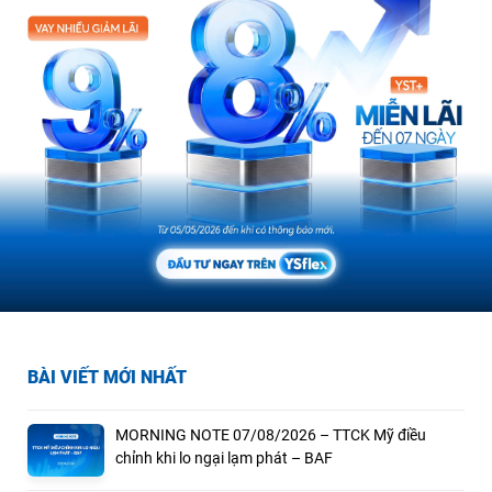
BÀI VIẾT MỚI NHẤT
MORNING NOTE 07/08/2026 – TTCK Mỹ điều
chỉnh khi lo ngại lạm phát – BAF