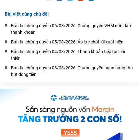
Bài viết cùng chủ đề:
Bản tin chứng quyền 06/08/2026: Chứng quyền VHM dẫn đầu
thanh khoản
Bản tin chứng quyền 05/08/2026: Áp lực chốt lời xuất hiện
Bản tin chứng quyền 04/08/2026: Thanh khoản tiếp tục cải
thiện
Bản tin chứng quyền 03/08/2026: Chứng quyền ngân hàng thu
hút dòng tiền