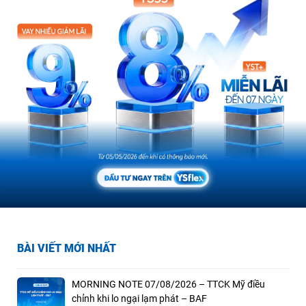
BÀI VIẾT MỚI NHẤT
MORNING NOTE 07/08/2026 – TTCK Mỹ điều
chỉnh khi lo ngại lạm phát – BAF