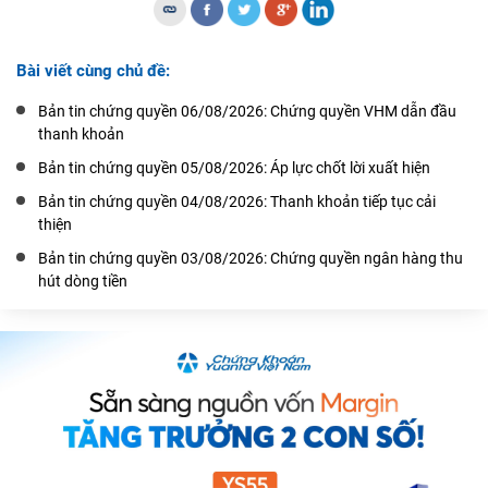
Bài viết cùng chủ đề:
Bản tin chứng quyền 06/08/2026: Chứng quyền VHM dẫn đầu
thanh khoản
Bản tin chứng quyền 05/08/2026: Áp lực chốt lời xuất hiện
Bản tin chứng quyền 04/08/2026: Thanh khoản tiếp tục cải
thiện
Bản tin chứng quyền 03/08/2026: Chứng quyền ngân hàng thu
hút dòng tiền