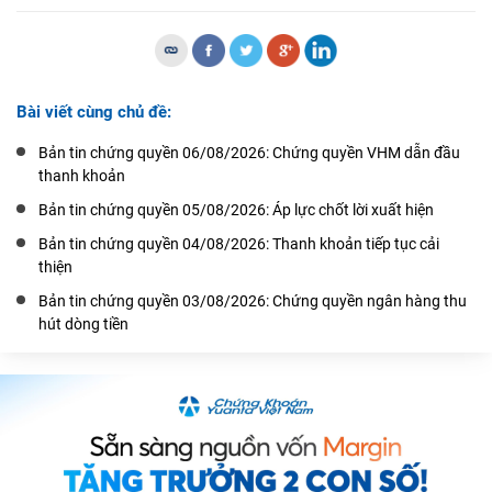
Bài viết cùng chủ đề:
Bản tin chứng quyền 06/08/2026: Chứng quyền VHM dẫn đầu
thanh khoản
Bản tin chứng quyền 05/08/2026: Áp lực chốt lời xuất hiện
Bản tin chứng quyền 04/08/2026: Thanh khoản tiếp tục cải
thiện
Bản tin chứng quyền 03/08/2026: Chứng quyền ngân hàng thu
hút dòng tiền