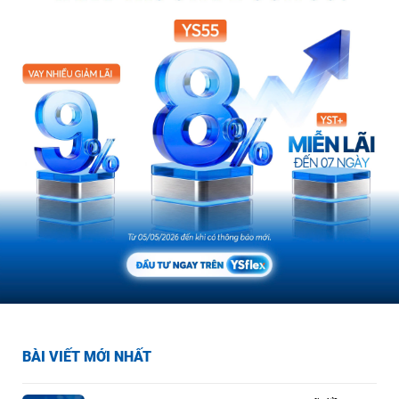
BÀI VIẾT MỚI NHẤT