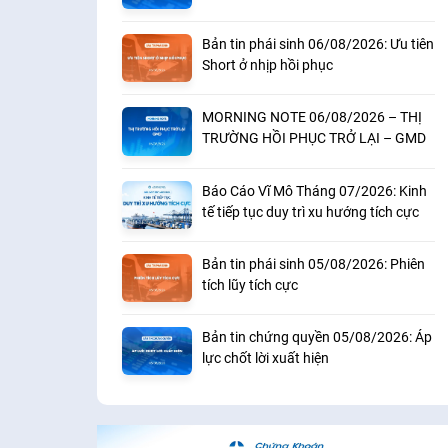
khoản
Bản tin phái sinh 06/08/2026: Ưu tiên
Short ở nhịp hồi phục
MORNING NOTE 06/08/2026 – THỊ
TRƯỜNG HỒI PHỤC TRỞ LẠI – GMD
Báo Cáo Vĩ Mô Tháng 07/2026: Kinh
tế tiếp tục duy trì xu hướng tích cực
Bản tin phái sinh 05/08/2026: Phiên
tích lũy tích cực
Bản tin chứng quyền 05/08/2026: Áp
lực chốt lời xuất hiện