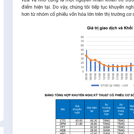
điểm hiện tại. Do vậy, chúng tôi tiếp tục khuyến ng
hơn từ nhóm cổ phiếu vốn hóa lớn trên thị trường cơ 