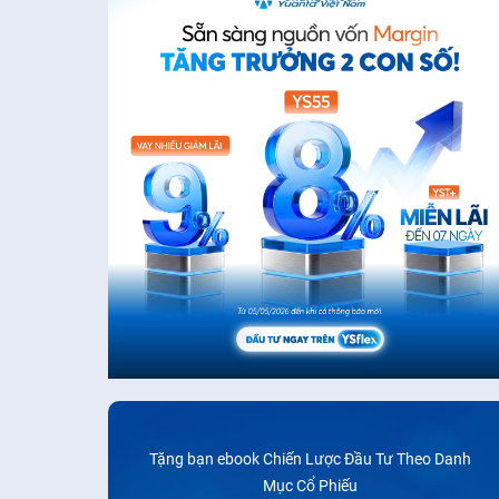
Tặng bạn ebook Chiến Lược Đầu Tư Theo Danh
Mục Cổ Phiếu