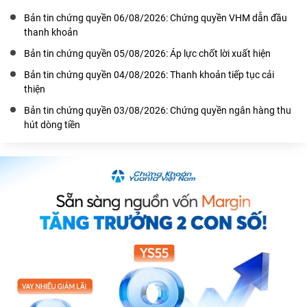
Bản tin chứng quyền 06/08/2026: Chứng quyền VHM dẫn đầu
thanh khoản
Bản tin chứng quyền 05/08/2026: Áp lực chốt lời xuất hiện
Bản tin chứng quyền 04/08/2026: Thanh khoản tiếp tục cải
thiện
Bản tin chứng quyền 03/08/2026: Chứng quyền ngân hàng thu
hút dòng tiền