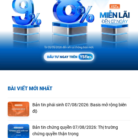
BÀI VIẾT MỚI NHẤT
Bản tin phái sinh 07/08/2026: Basis mở rộng biên
độ
Bản tin chứng quyền 07/08/2026: Thị trường
chứng quyền thận trọng