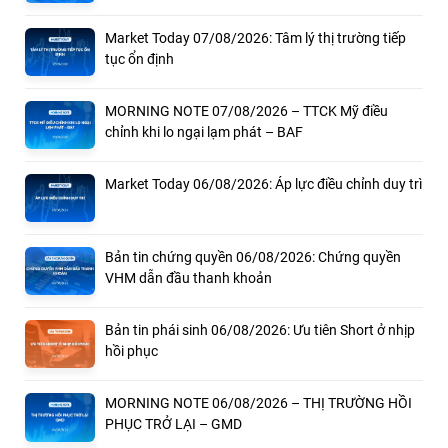
Market Today 07/08/2026: Tâm lý thị trường tiếp
tục ổn định
MORNING NOTE 07/08/2026 – TTCK Mỹ điều
chỉnh khi lo ngại lạm phát – BAF
Market Today 06/08/2026: Áp lực điều chỉnh duy trì
Bản tin chứng quyền 06/08/2026: Chứng quyền
VHM dẫn đầu thanh khoản
Bản tin phái sinh 06/08/2026: Ưu tiên Short ở nhịp
hồi phục
MORNING NOTE 06/08/2026 – THỊ TRƯỜNG HỒI
PHỤC TRỞ LẠI – GMD