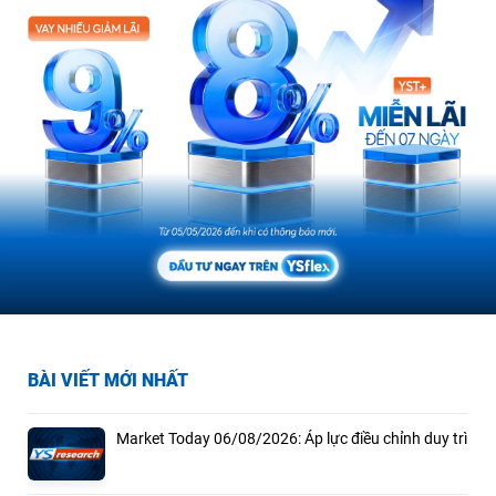
BÀI VIẾT MỚI NHẤT
Market Today 06/08/2026: Áp lực điều chỉnh duy trì