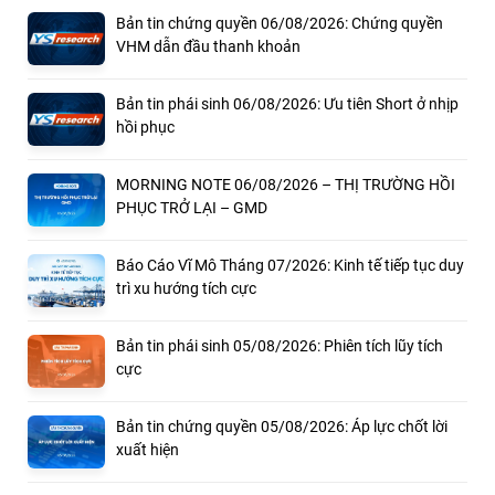
Bản tin chứng quyền 06/08/2026: Chứng quyền
VHM dẫn đầu thanh khoản
Bản tin phái sinh 06/08/2026: Ưu tiên Short ở nhịp
hồi phục
MORNING NOTE 06/08/2026 – THỊ TRƯỜNG HỒI
PHỤC TRỞ LẠI – GMD
Báo Cáo Vĩ Mô Tháng 07/2026: Kinh tế tiếp tục duy
trì xu hướng tích cực
Bản tin phái sinh 05/08/2026: Phiên tích lũy tích
cực
Bản tin chứng quyền 05/08/2026: Áp lực chốt lời
xuất hiện