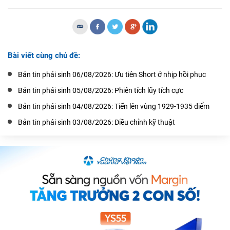
Bài viết cùng chủ đề:
Bản tin phái sinh 06/08/2026: Ưu tiên Short ở nhịp hồi phục
Bản tin phái sinh 05/08/2026: Phiên tích lũy tích cực
Bản tin phái sinh 04/08/2026: Tiến lên vùng 1929-1935 điểm
Bản tin phái sinh 03/08/2026: Điều chỉnh kỹ thuật