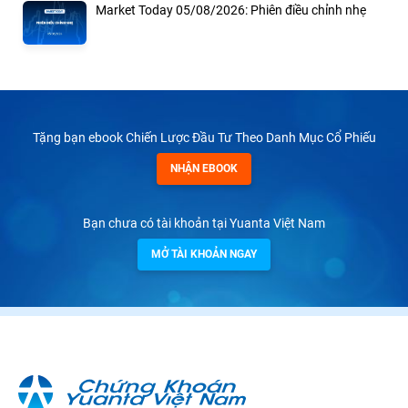
Market Today 05/08/2026: Phiên điều chỉnh nhẹ
Tặng bạn ebook Chiến Lược Đầu Tư Theo Danh Mục Cổ Phiếu
NHẬN EBOOK
Bạn chưa có tài khoản tại Yuanta Việt Nam
MỞ TÀI KHOẢN NGAY