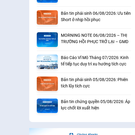
khoản
Bản tin phái sinh 06/08/2026: Ưu tiên
Short ở nhịp hồi phục
MORNING NOTE 06/08/2026 – THỊ
TRƯỜNG HỒI PHỤC TRỞ LẠI – GMD
Báo Cáo Vĩ Mô Tháng 07/2026: Kinh
tế tiếp tục duy trì xu hướng tích cực
Bản tin phái sinh 05/08/2026: Phiên
tích lũy tích cực
Bản tin chứng quyền 05/08/2026: Áp
lực chốt lời xuất hiện