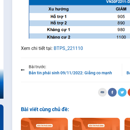
Xem chi tiết tại:
BTPS_221110
Bài trước:
Bản tin phái sinh 09/11/2022: Giằng co mạnh
Bài viết cùng chủ đề: