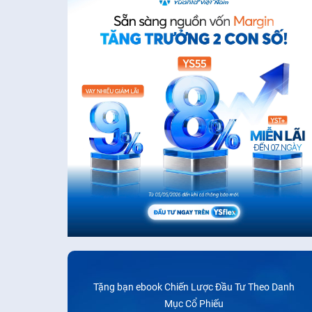
Tặng bạn ebook Chiến Lược Đầu Tư Theo Danh
Mục Cổ Phiếu