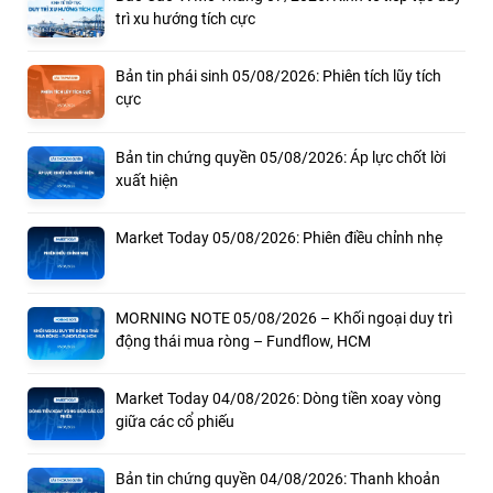
trì xu hướng tích cực
Bản tin phái sinh 05/08/2026: Phiên tích lũy tích
cực
Bản tin chứng quyền 05/08/2026: Áp lực chốt lời
xuất hiện
Market Today 05/08/2026: Phiên điều chỉnh nhẹ
MORNING NOTE 05/08/2026 – Khối ngoại duy trì
động thái mua ròng – Fundflow, HCM
Market Today 04/08/2026: Dòng tiền xoay vòng
giữa các cổ phiếu
Bản tin chứng quyền 04/08/2026: Thanh khoản