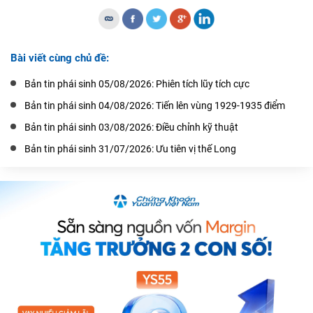
Bài viết cùng chủ đề:
Bản tin phái sinh 05/08/2026: Phiên tích lũy tích cực
Bản tin phái sinh 04/08/2026: Tiến lên vùng 1929-1935 điểm
Bản tin phái sinh 03/08/2026: Điều chỉnh kỹ thuật
Bản tin phái sinh 31/07/2026: Ưu tiên vị thế Long