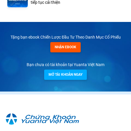
tiếp tục cải thiện
Tặng bạn ebook Chiến Lược Đầu Tư Theo Danh Mục Cổ Phiếu
NHẬN EBOOK
Bạn chưa có tài khoản tại Yuanta Việt Nam
MỞ TÀI KHOẢN NGAY