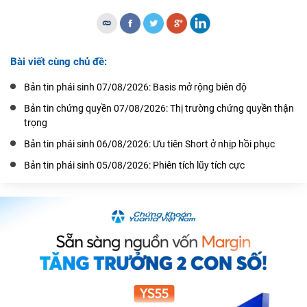
Bài viết cùng chủ đề:
Bản tin phái sinh 07/08/2026: Basis mở rộng biên độ
Bản tin chứng quyền 07/08/2026: Thị trường chứng quyền thận
trọng
Bản tin phái sinh 06/08/2026: Ưu tiên Short ở nhịp hồi phục
Bản tin phái sinh 05/08/2026: Phiên tích lũy tích cực