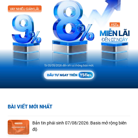
BÀI VIẾT MỚI NHẤT
Bản tin phái sinh 07/08/2026: Basis mở rộng biên
độ