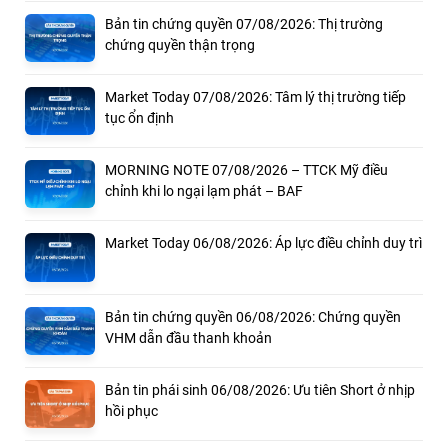
Bản tin chứng quyền 07/08/2026: Thị trường
chứng quyền thận trọng
Market Today 07/08/2026: Tâm lý thị trường tiếp
tục ổn định
MORNING NOTE 07/08/2026 – TTCK Mỹ điều
chỉnh khi lo ngại lạm phát – BAF
Market Today 06/08/2026: Áp lực điều chỉnh duy trì
Bản tin chứng quyền 06/08/2026: Chứng quyền
VHM dẫn đầu thanh khoản
Bản tin phái sinh 06/08/2026: Ưu tiên Short ở nhịp
hồi phục