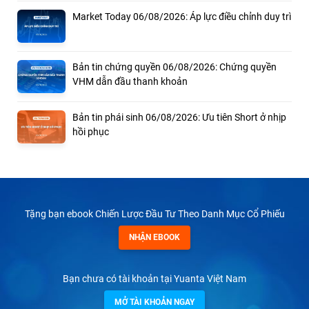
Market Today 06/08/2026: Áp lực điều chỉnh duy trì
Bản tin chứng quyền 06/08/2026: Chứng quyền
VHM dẫn đầu thanh khoản
Bản tin phái sinh 06/08/2026: Ưu tiên Short ở nhịp
hồi phục
Tặng bạn ebook Chiến Lược Đầu Tư Theo Danh Mục Cổ Phiếu
NHẬN EBOOK
Bạn chưa có tài khoản tại Yuanta Việt Nam
MỞ TÀI KHOẢN NGAY