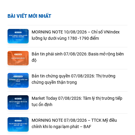
BÀI VIẾT MỚI NHẤT
MORNING NOTE 10/08/2026 – Chỉ số VNIndex
lưỡng lự dưới vùng 1780 -1790 điểm
Bản tin phái sinh 07/08/2026: Basis mở rộng biên
độ
Bản tin chứng quyền 07/08/2026: Thị trường
chứng quyền thận trọng
Market Today 07/08/2026: Tâm lý thị trường tiếp
tục ổn định
MORNING NOTE 07/08/2026 – TTCK Mỹ điều
chỉnh khi lo ngại lạm phát – BAF