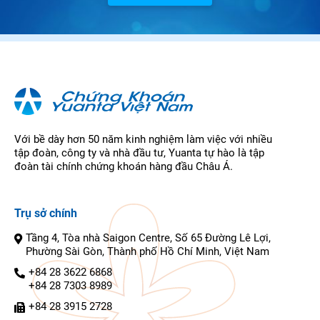
Với bề dày hơn 50 năm kinh nghiệm làm việc với nhiều
tập đoàn, công ty và nhà đầu tư, Yuanta tự hào là tập
đoàn tài chính chứng khoán hàng đầu Châu Á.
Trụ sở chính
Tầng 4, Tòa nhà Saigon Centre, Số 65 Đường Lê Lợi,
Phường Sài Gòn, Thành phố Hồ Chí Minh, Việt Nam
+84 28 3622 6868
+84 28 7303 8989
+84 28 3915 2728