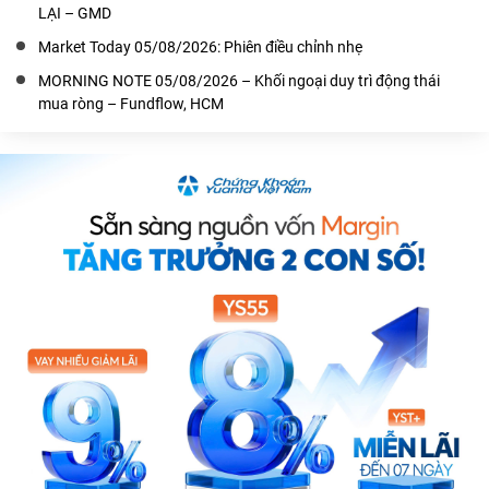
LẠI – GMD
Market Today 05/08/2026: Phiên điều chỉnh nhẹ
MORNING NOTE 05/08/2026 – Khối ngoại duy trì động thái
mua ròng – Fundflow, HCM