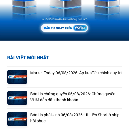
BÀI VIẾT MỚI NHẤT
Market Today 06/08/2026: Áp lực điều chỉnh duy trì
Bản tin chứng quyền 06/08/2026: Chứng quyền
VHM dẫn đầu thanh khoản
Bản tin phái sinh 06/08/2026: Ưu tiên Short ở nhịp
hồi phục