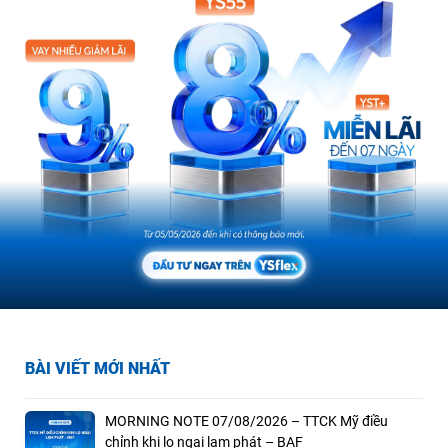
BÀI VIẾT MỚI NHẤT
MORNING NOTE 07/08/2026 – TTCK Mỹ điều
chỉnh khi lo ngại lạm phát – BAF