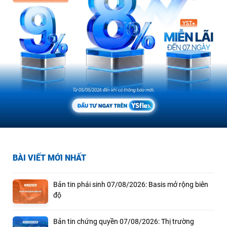
BÀI VIẾT MỚI NHẤT
Bản tin phái sinh 07/08/2026: Basis mở rộng biên
độ
Bản tin chứng quyền 07/08/2026: Thị trường