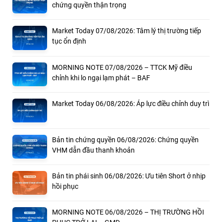
chứng quyền thận trọng
Market Today 07/08/2026: Tâm lý thị trường tiếp
tục ổn định
MORNING NOTE 07/08/2026 – TTCK Mỹ điều
chỉnh khi lo ngại lạm phát – BAF
Market Today 06/08/2026: Áp lực điều chỉnh duy trì
Bản tin chứng quyền 06/08/2026: Chứng quyền
VHM dẫn đầu thanh khoản
Bản tin phái sinh 06/08/2026: Ưu tiên Short ở nhịp
hồi phục
MORNING NOTE 06/08/2026 – THỊ TRƯỜNG HỒI