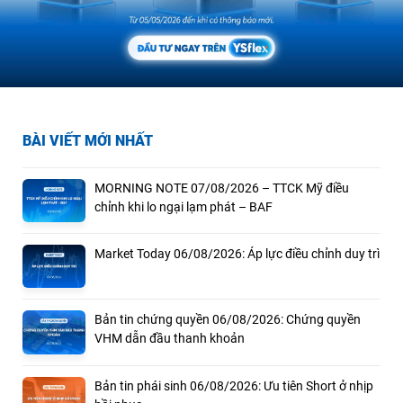
BÀI VIẾT MỚI NHẤT
MORNING NOTE 07/08/2026 – TTCK Mỹ điều
chỉnh khi lo ngại lạm phát – BAF
Market Today 06/08/2026: Áp lực điều chỉnh duy trì
Bản tin chứng quyền 06/08/2026: Chứng quyền
VHM dẫn đầu thanh khoản
Bản tin phái sinh 06/08/2026: Ưu tiên Short ở nhịp