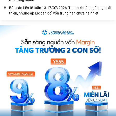
Báo cáo tiền tệ tuần 13-17/07/2026: Thanh khoản ngắn hạn cải
thiện, nhưng áp lực cân đối vốn trung hạn chưa hạ nhiệt