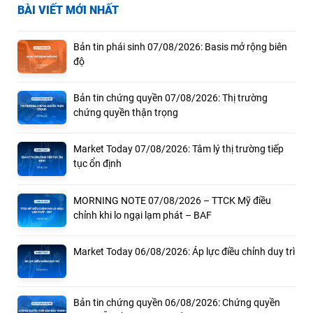
BÀI VIẾT MỚI NHẤT
Bản tin phái sinh 07/08/2026: Basis mở rộng biên
độ
Bản tin chứng quyền 07/08/2026: Thị trường
chứng quyền thận trọng
Market Today 07/08/2026: Tâm lý thị trường tiếp
tục ổn định
MORNING NOTE 07/08/2026 – TTCK Mỹ điều
chỉnh khi lo ngại lạm phát – BAF
Market Today 06/08/2026: Áp lực điều chỉnh duy trì
Bản tin chứng quyền 06/08/2026: Chứng quyền