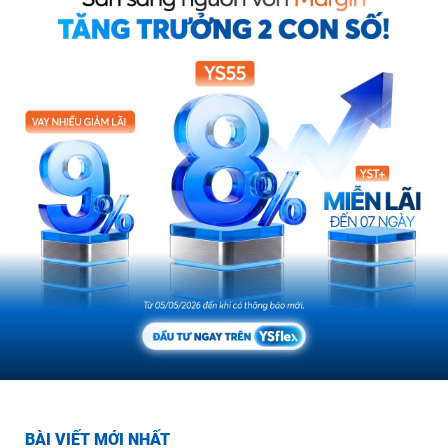
BÀI VIẾT MỚI NHẤT