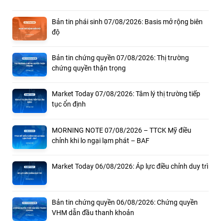
Bản tin phái sinh 07/08/2026: Basis mở rộng biên
độ
Bản tin chứng quyền 07/08/2026: Thị trường
chứng quyền thận trọng
Market Today 07/08/2026: Tâm lý thị trường tiếp
tục ổn định
MORNING NOTE 07/08/2026 – TTCK Mỹ điều
chỉnh khi lo ngại lạm phát – BAF
Market Today 06/08/2026: Áp lực điều chỉnh duy trì
Bản tin chứng quyền 06/08/2026: Chứng quyền
VHM dẫn đầu thanh khoản