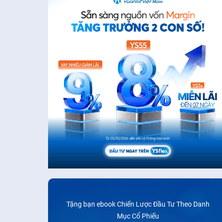
Tặng bạn ebook Chiến Lược Đầu Tư Theo Danh
Mục Cổ Phiếu