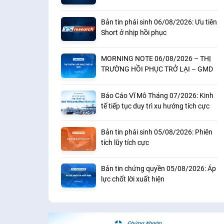
khoản
Bản tin phái sinh 06/08/2026: Ưu tiên
Short ở nhịp hồi phục
MORNING NOTE 06/08/2026 – THỊ
TRƯỜNG HỒI PHỤC TRỞ LẠI – GMD
Báo Cáo Vĩ Mô Tháng 07/2026: Kinh
tế tiếp tục duy trì xu hướng tích cực
Bản tin phái sinh 05/08/2026: Phiên
tích lũy tích cực
Bản tin chứng quyền 05/08/2026: Áp
lực chốt lời xuất hiện