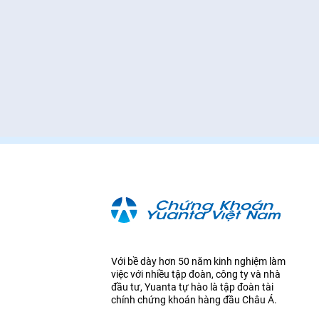
Với bề dày hơn 50 năm kinh nghiệm làm
việc với nhiều tập đoàn, công ty và nhà
đầu tư, Yuanta tự hào là tập đoàn tài
chính chứng khoán hàng đầu Châu Á.