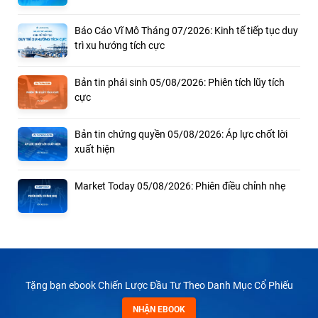
Báo Cáo Vĩ Mô Tháng 07/2026: Kinh tế tiếp tục duy
trì xu hướng tích cực
Bản tin phái sinh 05/08/2026: Phiên tích lũy tích
cực
Bản tin chứng quyền 05/08/2026: Áp lực chốt lời
xuất hiện
Market Today 05/08/2026: Phiên điều chỉnh nhẹ
Tặng bạn ebook Chiến Lược Đầu Tư Theo Danh Mục Cổ Phiếu
NHẬN EBOOK