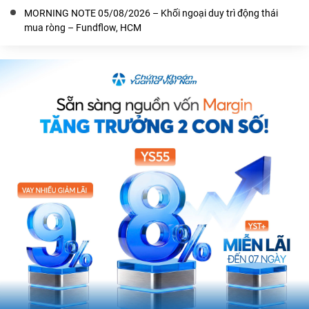
MORNING NOTE 05/08/2026 – Khối ngoại duy trì động thái
mua ròng – Fundflow, HCM