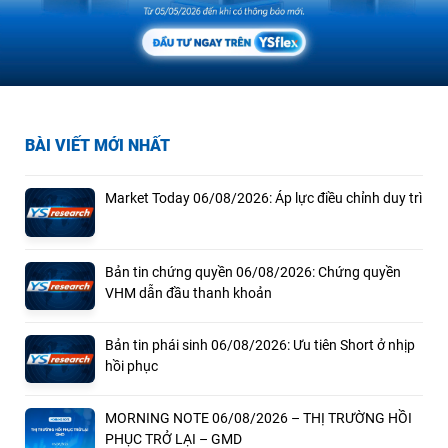
BÀI VIẾT MỚI NHẤT
Market Today 06/08/2026: Áp lực điều chỉnh duy trì
Bản tin chứng quyền 06/08/2026: Chứng quyền
VHM dẫn đầu thanh khoản
Bản tin phái sinh 06/08/2026: Ưu tiên Short ở nhịp
hồi phục
MORNING NOTE 06/08/2026 – THỊ TRƯỜNG HỒI
PHỤC TRỞ LẠI – GMD