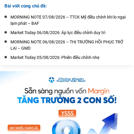
Bài viết cùng chủ đề:
MORNING NOTE 07/08/2026 – TTCK Mỹ điều chỉnh khi lo ngại
lạm phát – BAF
Market Today 06/08/2026: Áp lực điều chỉnh duy trì
MORNING NOTE 06/08/2026 – THỊ TRƯỜNG HỒI PHỤC TRỞ
LẠI – GMD
Market Today 05/08/2026: Phiên điều chỉnh nhẹ