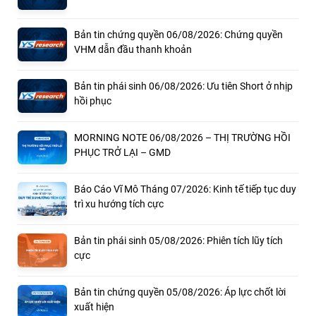
Bản tin chứng quyền 06/08/2026: Chứng quyền
VHM dẫn đầu thanh khoản
Bản tin phái sinh 06/08/2026: Ưu tiên Short ở nhịp
hồi phục
MORNING NOTE 06/08/2026 – THỊ TRƯỜNG HỒI
PHỤC TRỞ LẠI – GMD
Báo Cáo Vĩ Mô Tháng 07/2026: Kinh tế tiếp tục duy
trì xu hướng tích cực
Bản tin phái sinh 05/08/2026: Phiên tích lũy tích
cực
Bản tin chứng quyền 05/08/2026: Áp lực chốt lời
xuất hiện