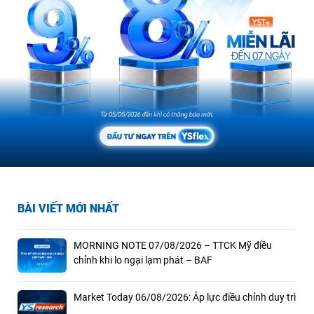
BÀI VIẾT MỚI NHẤT
MORNING NOTE 07/08/2026 – TTCK Mỹ điều
chỉnh khi lo ngại lạm phát – BAF
Market Today 06/08/2026: Áp lực điều chỉnh duy trì