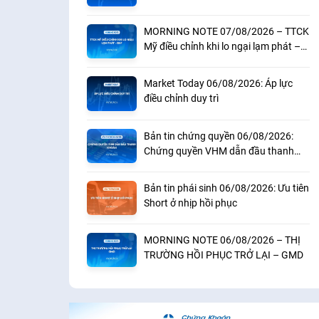
MORNING NOTE 07/08/2026 – TTCK
Mỹ điều chỉnh khi lo ngại lạm phát –
BAF
Market Today 06/08/2026: Áp lực
điều chỉnh duy trì
Bản tin chứng quyền 06/08/2026:
Chứng quyền VHM dẫn đầu thanh
khoản
Bản tin phái sinh 06/08/2026: Ưu tiên
Short ở nhịp hồi phục
MORNING NOTE 06/08/2026 – THỊ
TRƯỜNG HỒI PHỤC TRỞ LẠI – GMD