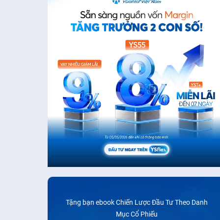
Tặng bạn ebook Chiến Lược Đầu Tư Theo Danh
Mục Cổ Phiếu