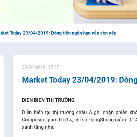
rket Today 23/04/2019: Dòng tiền ngắn hạn vẫn còn yếu
23/04/2019 - 17:37
Market Today 23/04/2019: Dòng
DIỄN BIẾN THỊ TRƯỜNG
Diễn biến tại thị trường châu Á ghi nhận phiên kh
Composite giảm 0.51%, chỉ số HangSheng giảm 0.14%
xanh tăng nhẹ.