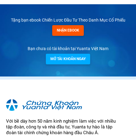
Tặng bạn ebook Chiến Lược Đầu Tư Theo Danh Mục Cổ Phiếu
NHẬN EBOOK
Bạn chưa có tài khoản tại Yuanta Việt Nam
MỞ TÀI KHOẢN NGAY
Với bề dày hơn 50 năm kinh nghiệm làm việc với nhiều
tập đoàn, công ty và nhà đầu tư, Yuanta tự hào là tập
đoàn tài chính chứng khoán hàng đầu Châu Á.