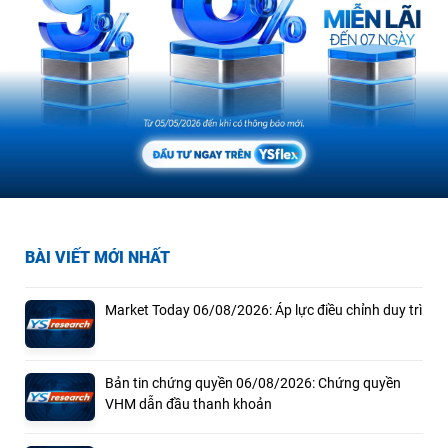
BÀI VIẾT MỚI NHẤT
Market Today 06/08/2026: Áp lực điều chỉnh duy trì
Bản tin chứng quyền 06/08/2026: Chứng quyền
VHM dẫn đầu thanh khoản