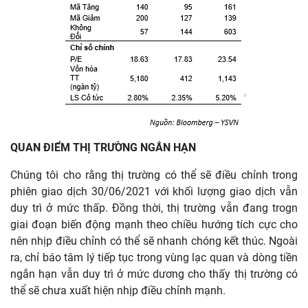
QUAN ĐIỂM THỊ TRƯỜNG NGẮN HẠN
Chúng tôi cho rằng thị trường có thể sẽ điều chỉnh trong
phiên giao dịch 30/06/2021 với khối lượng giao dịch vẫn
duy trì ở mức thấp. Đồng thời, thị trường vẫn đang trogn
giai đoạn biến động mạnh theo chiều hướng tích cực cho
nên nhịp điều chỉnh có thể sẽ nhanh chóng kết thúc. Ngoài
ra, chỉ báo tâm lý tiếp tục trong vùng lạc quan và dòng tiền
ngắn hạn vẫn duy trì ở mức dương cho thấy thị trường có
thể sẽ chưa xuất hiện nhịp điều chỉnh mạnh.