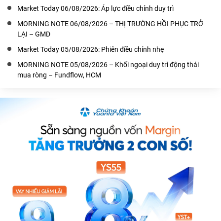
Market Today 06/08/2026: Áp lực điều chỉnh duy trì
MORNING NOTE 06/08/2026 – THỊ TRƯỜNG HỒI PHỤC TRỞ
LẠI – GMD
Market Today 05/08/2026: Phiên điều chỉnh nhẹ
MORNING NOTE 05/08/2026 – Khối ngoại duy trì động thái
mua ròng – Fundflow, HCM