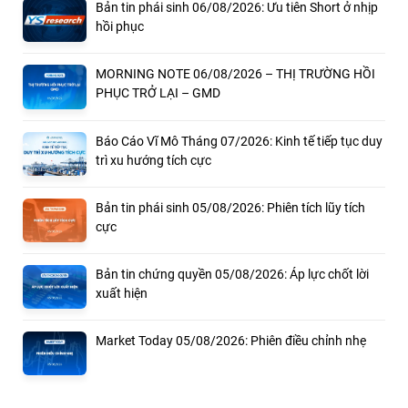
Bản tin phái sinh 06/08/2026: Ưu tiên Short ở nhịp
hồi phục
MORNING NOTE 06/08/2026 – THỊ TRƯỜNG HỒI
PHỤC TRỞ LẠI – GMD
Báo Cáo Vĩ Mô Tháng 07/2026: Kinh tế tiếp tục duy
trì xu hướng tích cực
Bản tin phái sinh 05/08/2026: Phiên tích lũy tích
cực
Bản tin chứng quyền 05/08/2026: Áp lực chốt lời
xuất hiện
Market Today 05/08/2026: Phiên điều chỉnh nhẹ