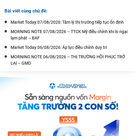
Bài viết cùng chủ đề:
Market Today 07/08/2026: Tâm lý thị trường tiếp tục ổn định
MORNING NOTE 07/08/2026 – TTCK Mỹ điều chỉnh khi lo ngại
lạm phát – BAF
Market Today 06/08/2026: Áp lực điều chỉnh duy trì
MORNING NOTE 06/08/2026 – THỊ TRƯỜNG HỒI PHỤC TRỞ
LẠI – GMD