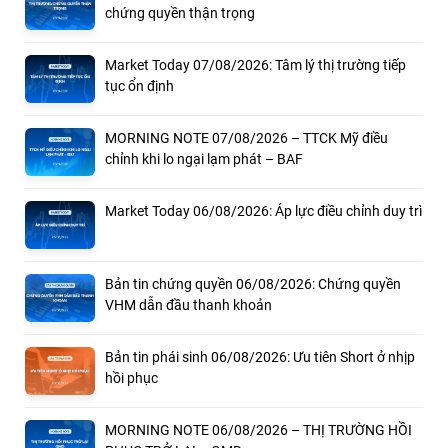
chứng quyền thận trọng
Market Today 07/08/2026: Tâm lý thị trường tiếp
tục ổn định
MORNING NOTE 07/08/2026 – TTCK Mỹ điều
chỉnh khi lo ngại lạm phát – BAF
Market Today 06/08/2026: Áp lực điều chỉnh duy trì
Bản tin chứng quyền 06/08/2026: Chứng quyền
VHM dẫn đầu thanh khoản
Bản tin phái sinh 06/08/2026: Ưu tiên Short ở nhịp
hồi phục
MORNING NOTE 06/08/2026 – THỊ TRƯỜNG HỒI