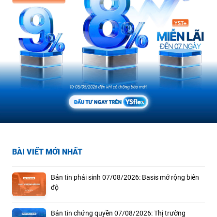
BÀI VIẾT MỚI NHẤT
Bản tin phái sinh 07/08/2026: Basis mở rộng biên
độ
Bản tin chứng quyền 07/08/2026: Thị trường