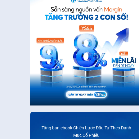
Tặng bạn ebook Chiến Lược Đầu Tư Theo Danh
Mục Cổ Phiếu