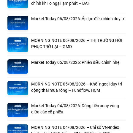
chỉnh khi lo ngại lạm phát – BAF
Market Today 06/08/2026: Áp lực điều chỉnh duy trì
MORNING NOTE 06/08/2026 – THỊ TRƯỜNG HỒI
PHỤC TRỞ LẠI – GMD
Market Today 05/08/2026: Phiên điều chỉnh nhẹ
MORNING NOTE 05/08/2026 – Khối ngoại duy trì
động thái mua ròng – Fundflow, HCM
Market Today 04/08/2026: Dòng tiền xoay vòng
giữa các cổ phiếu
MORNING NOTE 04/08/2026 – Chỉ số VN-Index