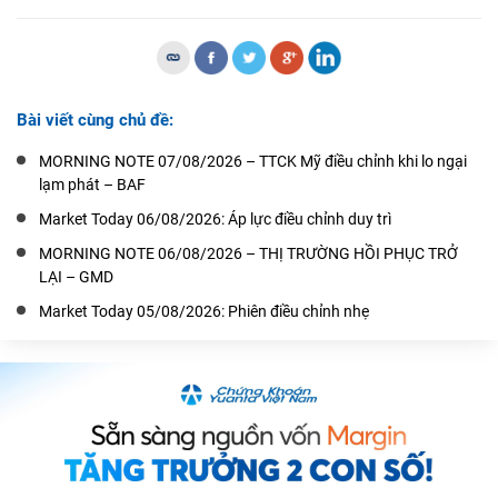
Bài viết cùng chủ đề:
MORNING NOTE 07/08/2026 – TTCK Mỹ điều chỉnh khi lo ngại
lạm phát – BAF
Market Today 06/08/2026: Áp lực điều chỉnh duy trì
MORNING NOTE 06/08/2026 – THỊ TRƯỜNG HỒI PHỤC TRỞ
LẠI – GMD
Market Today 05/08/2026: Phiên điều chỉnh nhẹ