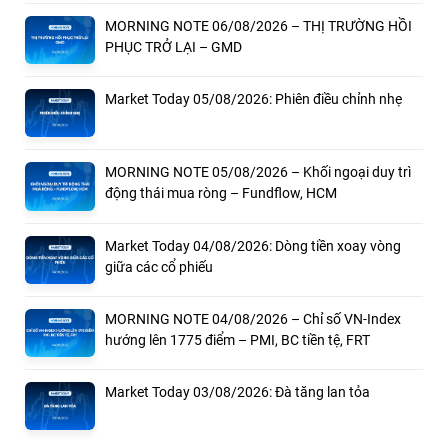
MORNING NOTE 06/08/2026 – THỊ TRƯỜNG HỒI
PHỤC TRỞ LẠI – GMD
Market Today 05/08/2026: Phiên điều chỉnh nhẹ
MORNING NOTE 05/08/2026 – Khối ngoại duy trì
động thái mua ròng – Fundflow, HCM
Market Today 04/08/2026: Dòng tiền xoay vòng
giữa các cổ phiếu
MORNING NOTE 04/08/2026 – Chỉ số VN-Index
hướng lên 1775 điểm – PMI, BC tiền tệ, FRT
Market Today 03/08/2026: Đà tăng lan tỏa