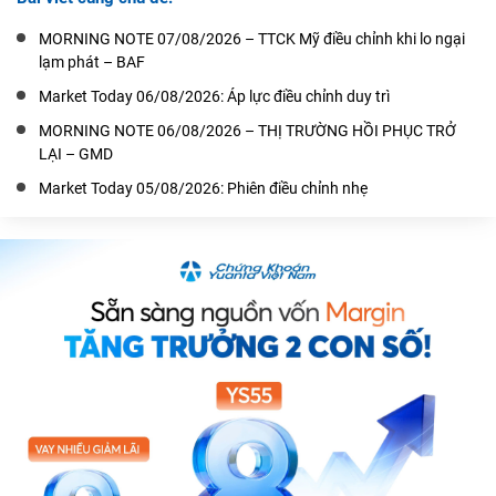
MORNING NOTE 07/08/2026 – TTCK Mỹ điều chỉnh khi lo ngại
lạm phát – BAF
Market Today 06/08/2026: Áp lực điều chỉnh duy trì
MORNING NOTE 06/08/2026 – THỊ TRƯỜNG HỒI PHỤC TRỞ
LẠI – GMD
Market Today 05/08/2026: Phiên điều chỉnh nhẹ