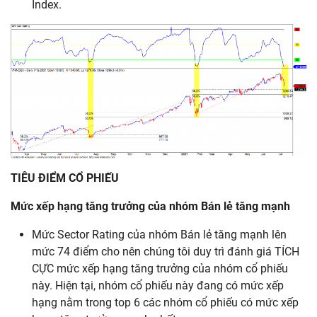
Index.
TIÊU ĐIỂM CỔ PHIẾU
Mức
xếp
hạng
tăng trưởng của nhóm Bán lẻ tăng mạnh
Mức Sector Rating của nhóm Bán lẻ tăng mạnh lên
mức 74 điểm cho nên chúng tôi duy trì đánh giá TÍCH
CỰC mức xếp hạng tăng trưởng của nhóm cổ phiếu
này. Hiện tại, nhóm cổ phiếu này đang có mức xếp
hạng nằm trong top 6 các nhóm cổ phiếu có mức xếp