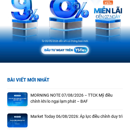
BÀI VIẾT MỚI NHẤT
MORNING NOTE 07/08/2026 – TTCK Mỹ điều
chỉnh khi lo ngại lạm phát – BAF
Market Today 06/08/2026: Áp lực điều chỉnh duy trì