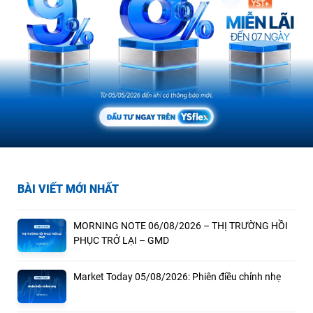
BÀI VIẾT MỚI NHẤT
MORNING NOTE 06/08/2026 – THỊ TRƯỜNG HỒI
PHỤC TRỞ LẠI – GMD
Market Today 05/08/2026: Phiên điều chỉnh nhẹ