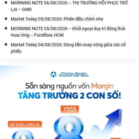
MORNING NOTE 06/08/2026 – THỊ TRƯỜNG HỒI PHỤC TRỞ
LẠI – GMD
Market Today 05/08/2026: Phiên điều chỉnh nhẹ
MORNING NOTE 05/08/2026 – Khối ngoại duy trì động thái
mua ròng – Fundflow, HCM
Market Today 04/08/2026: Dòng tiền xoay vòng giữa các cổ
phiếu