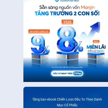
Tặng bạn ebook Chiến Lược Đầu Tư Theo Danh
Mục Cổ Phiếu