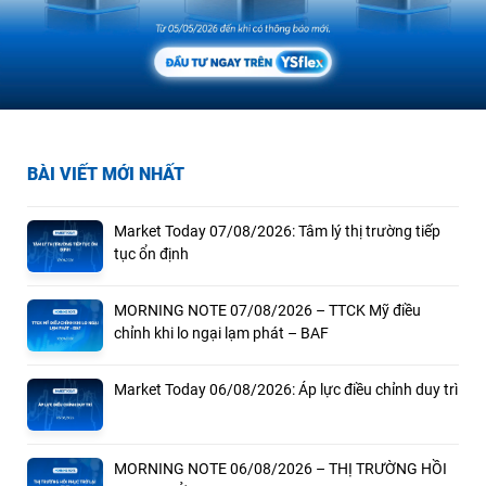
BÀI VIẾT MỚI NHẤT
Market Today 07/08/2026: Tâm lý thị trường tiếp
tục ổn định
MORNING NOTE 07/08/2026 – TTCK Mỹ điều
chỉnh khi lo ngại lạm phát – BAF
Market Today 06/08/2026: Áp lực điều chỉnh duy trì
MORNING NOTE 06/08/2026 – THỊ TRƯỜNG HỒI