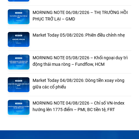
MORNING NOTE 06/08/2026 – THỊ TRƯỜNG HỒI
PHỤC TRỞ LẠI – GMD
Market Today 05/08/2026: Phiên điều chỉnh nhẹ
MORNING NOTE 05/08/2026 – Khối ngoại duy trì
động thái mua ròng – Fundflow, HCM
Market Today 04/08/2026: Dòng tiền xoay vòng
giữa các cổ phiếu
MORNING NOTE 04/08/2026 – Chỉ số VN-Index
hướng lên 1775 điểm – PMI, BC tiền tệ, FRT