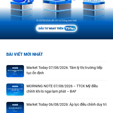
BÀI VIẾT MỚI NHẤT
Market Today 07/08/2026: Tâm lý thị trường tiếp
tục ổn định
MORNING NOTE 07/08/2026 – TTCK Mỹ điều
chỉnh khi lo ngại lạm phát – BAF
Market Today 06/08/2026: Áp lực điều chỉnh duy trì