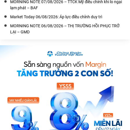
MORNING NOTE 07/08/2026 – TTCK Mỹ điều chỉnh khi lo ngại
lạm phát – BAF
Market Today 06/08/2026: Áp lực điều chỉnh duy trì
MORNING NOTE 06/08/2026 – THỊ TRƯỜNG HỒI PHỤC TRỞ
LẠI – GMD